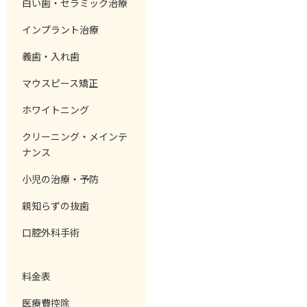
白い歯・セラミック治療
インプラント治療
義歯・入れ歯
マウスピース矯正
ホワイトニング
クリーニング・メインテ
ナンス
小児の治療・予防
親知らずの抜歯
口腔外科手術
料金表
医療費控除