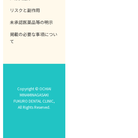
リスクと副作用
未承認医薬品等の明示
掲載の必要な事項につい
て
Copyright © OCHIAI
MINAMINAGASAKI
FUKURO DENTAL CLINIC,
All Rights Reserved.