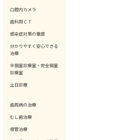
口腔内カメラ
歯科用ＣＴ
感染症対策の徹底
分かりやすく安心できる
治療
半個室診療室・完全個室
診療室
土日診療
歯周病の治療
むし歯治療
根管治療