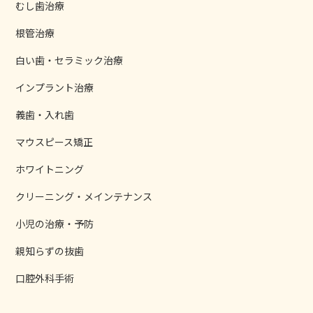
むし歯治療
根管治療
白い歯・セラミック治療
インプラント治療
義歯・入れ歯
マウスピース矯正
ホワイトニング
クリーニング・メインテナンス
小児の治療・予防
親知らずの抜歯
口腔外科手術