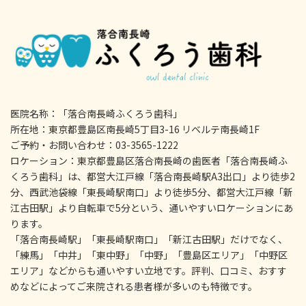
医院名称：「落合南長崎ふくろう歯科」
所在地：東京都豊島区南長崎5丁目3-16 リベルテ南長崎1F
ご予約・お問い合わせ：03-3565-1222
ロケーション：東京都豊島区落合南長崎の歯医者「落合南長崎ふ
くろう歯科」は、都営大江戸線「落合南長崎駅A3出口」より徒歩2
分、西武池袋線「東長崎駅南口」より徒歩5分、都営大江戸線「新
江古田駅」より自転車で5分という、通いやすいロケーションにあ
ります。
「落合南長崎駅」「東長崎駅南口」「新江古田駅」だけでなく、
「練馬」「中井」「東中野」「中野」「豊島区エリア」「中野区
エリア」などからも通いやすい立地です。評判、口コミ、おすす
めなどによってご来院される患者様が多いのも特徴です。