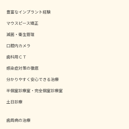
豊富なインプラント経験
マウスピース矯正
滅菌・衛生管理
口腔内カメラ
歯科用ＣＴ
感染症対策の徹底
分かりやすく安心できる治療
半個室診療室・完全個室診療室
土日診療
歯周病の治療