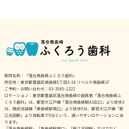
医院名称：「落合南長崎ふくろう歯科」
所在地：東京都豊島区南長崎5丁目3-16 リベルテ南長崎1F
ご予約・お問い合わせ：03-3565-1222
ロケーション：東京都豊島区落合南長崎の歯医者「落合南長崎ふ
くろう歯科」は、都営大江戸線「落合南長崎駅A3出口」より徒歩2
分、西武池袋線「東長崎駅南口」より徒歩5分、都営大江戸線「新
江古田駅」より自転車で5分という、通いやすいロケーションにあ
ります。
「落合南長崎駅」「東長崎駅南口」「新江古田駅」だけでなく、