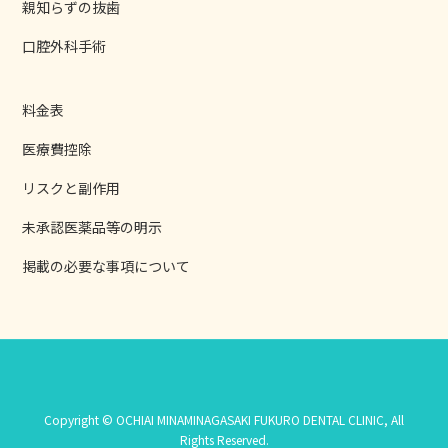
親知らずの抜歯
口腔外科手術
料金表
医療費控除
リスクと副作用
未承認医薬品等の明示
掲載の必要な事項について
Copyright © OCHIAI MINAMINAGASAKI FUKURO DENTAL CLINIC, All
Rights Reserved.