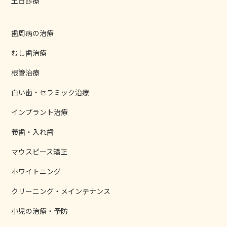
土日診療
歯周病の治療
むし歯治療
根管治療
白い歯・セラミック治療
インプラント治療
義歯・入れ歯
マウスピース矯正
ホワイトニング
クリーニング・メインテナンス
小児の治療・予防