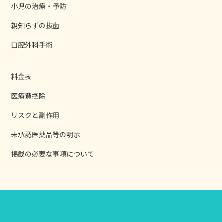
小児の治療・予防
親知らずの抜歯
口腔外科手術
料金表
医療費控除
リスクと副作用
未承認医薬品等の明示
掲載の必要な事項について