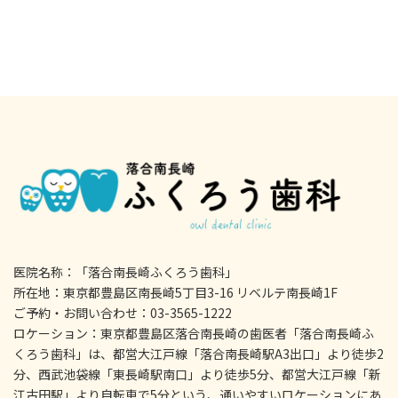
医院名称：「落合南長崎ふくろう歯科」
所在地：東京都豊島区南長崎5丁目3-16 リベルテ南長崎1F
ご予約・お問い合わせ：03-3565-1222
ロケーション：東京都豊島区落合南長崎の歯医者「落合南長崎ふ
くろう歯科」は、都営大江戸線「落合南長崎駅A3出口」より徒歩2
分、西武池袋線「東長崎駅南口」より徒歩5分、都営大江戸線「新
江古田駅」より自転車で5分という、通いやすいロケーションにあ