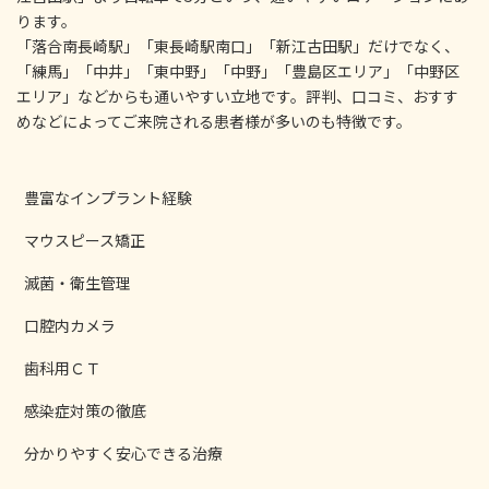
ります。
「落合南長崎駅」「東長崎駅南口」「新江古田駅」だけでなく、
「練馬」「中井」「東中野」「中野」「豊島区エリア」「中野区
エリア」などからも通いやすい立地です。評判、口コミ、おすす
めなどによってご来院される患者様が多いのも特徴です。
豊富なインプラント経験
マウスピース矯正
滅菌・衛生管理
口腔内カメラ
歯科用ＣＴ
感染症対策の徹底
分かりやすく安心できる治療