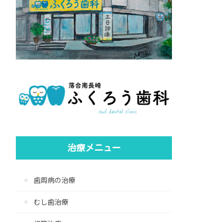
治療メニュー
歯周病の治療
むし歯治療