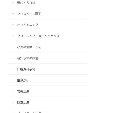
義歯・入れ歯
マウスピース矯正
ホワイトニング
クリーニング・メインテナンス
小児の治療・予防
親知らずの抜歯
口腔外科手術
症例集
審美治療
矯正治療