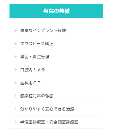
当院の特徴
豊富なインプラント経験
マウスピース矯正
滅菌・衛生管理
口腔内カメラ
歯科用ＣＴ
感染症対策の徹底
分かりやすく安心できる治療
半個室診療室・完全個室診療室