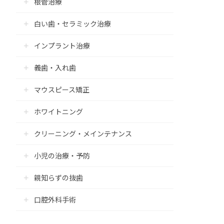
根管治療
白い歯・セラミック治療
インプラント治療
義歯・入れ歯
マウスピース矯正
ホワイトニング
クリーニング・メインテナンス
小児の治療・予防
親知らずの抜歯
口腔外科手術