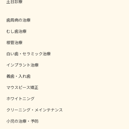
土日診療
歯周病の治療
むし歯治療
根管治療
白い歯・セラミック治療
インプラント治療
義歯・入れ歯
マウスピース矯正
ホワイトニング
クリーニング・メインテナンス
小児の治療・予防