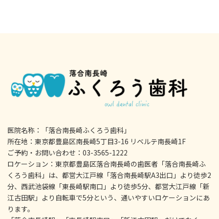
医院名称：「落合南長崎ふくろう歯科」
所在地：東京都豊島区南長崎5丁目3-16 リベルテ南長崎1F
ご予約・お問い合わせ：03-3565-1222
ロケーション：東京都豊島区落合南長崎の歯医者「落合南長崎ふ
くろう歯科」は、都営大江戸線「落合南長崎駅A3出口」より徒歩2
分、西武池袋線「東長崎駅南口」より徒歩5分、都営大江戸線「新
江古田駅」より自転車で5分という、通いやすいロケーションにあ
ります。