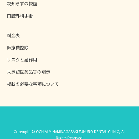
親知らずの抜歯
口腔外科手術
料金表
医療費控除
リスクと副作用
未承認医薬品等の明示
掲載の必要な事項について
Copyright © OCHIAI MINAMINAGASAKI FUKURO DENTAL CLINIC, All
Rights Reserved.