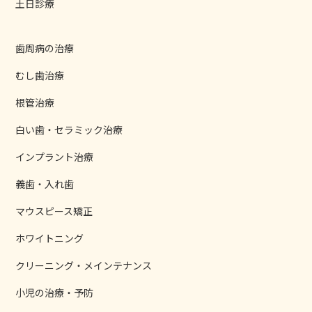
土日診療
歯周病の治療
むし歯治療
根管治療
白い歯・セラミック治療
インプラント治療
義歯・入れ歯
マウスピース矯正
ホワイトニング
クリーニング・メインテナンス
小児の治療・予防