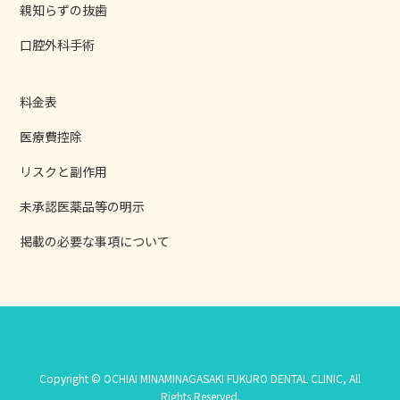
親知らずの抜歯
口腔外科手術
料金表
医療費控除
リスクと副作用
未承認医薬品等の明示
掲載の必要な事項について
Copyright © OCHIAI MINAMINAGASAKI FUKURO DENTAL CLINIC, All
Rights Reserved.