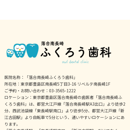
医院名称：「落合南長崎ふくろう歯科」
所在地：東京都豊島区南長崎5丁目3-16 リベルテ南長崎1F
ご予約・お問い合わせ：03-3565-1222
ロケーション：東京都豊島区落合南長崎の歯医者「落合南長崎ふ
くろう歯科」は、都営大江戸線「落合南長崎駅A3出口」より徒歩2
分、西武池袋線「東長崎駅南口」より徒歩5分、都営大江戸線「新
江古田駅」より自転車で5分という、通いやすいロケーションにあ
ります。