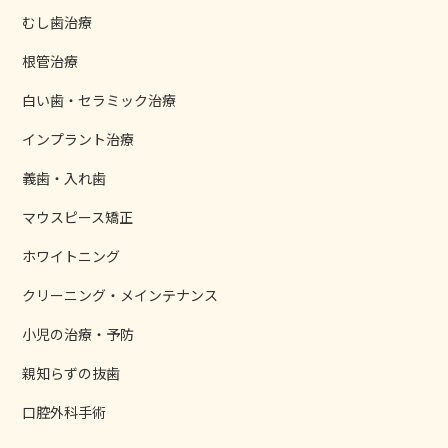
むし歯治療
根管治療
白い歯・セラミック治療
インプラント治療
義歯・入れ歯
マウスピース矯正
ホワイトニング
クリーニング・メインテナンス
小児の治療・予防
親知らずの抜歯
口腔外科手術