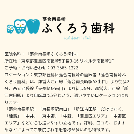
医院名称：「落合南長崎ふくろう歯科」
所在地：東京都豊島区南長崎5丁目3-16 リベルテ南長崎1F
ご予約・お問い合わせ：03-3565-1222
ロケーション：東京都豊島区落合南長崎の歯医者「落合南長崎ふ
くろう歯科」は、都営大江戸線「落合南長崎駅A3出口」より徒歩2
分、西武池袋線「東長崎駅南口」より徒歩5分、都営大江戸線「新
江古田駅」より自転車で5分という、通いやすいロケーションにあ
ります。
「落合南長崎駅」「東長崎駅南口」「新江古田駅」だけでなく、
「練馬」「中井」「東中野」「中野」「豊島区エリア」「中野区
エリア」などからも通いやすい立地です。評判、口コミ、おすす
めなどによってご来院される患者様が多いのも特徴です。