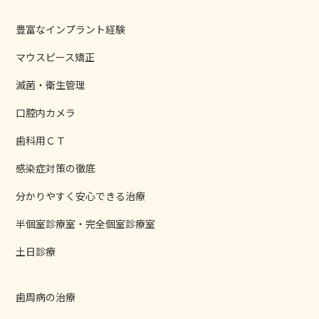
豊富なインプラント経験
マウスピース矯正
滅菌・衛生管理
口腔内カメラ
歯科用ＣＴ
感染症対策の徹底
分かりやすく安心できる治療
半個室診療室・完全個室診療室
土日診療
歯周病の治療