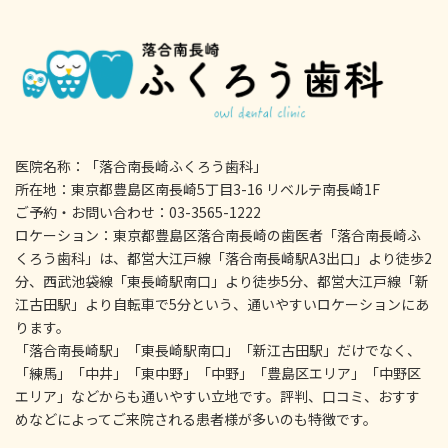
医院名称：「落合南長崎ふくろう歯科」
所在地：東京都豊島区南長崎5丁目3-16 リベルテ南長崎1F
ご予約・お問い合わせ：03-3565-1222
ロケーション：東京都豊島区落合南長崎の歯医者「落合南長崎ふ
くろう歯科」は、都営大江戸線「落合南長崎駅A3出口」より徒歩2
分、西武池袋線「東長崎駅南口」より徒歩5分、都営大江戸線「新
江古田駅」より自転車で5分という、通いやすいロケーションにあ
ります。
「落合南長崎駅」「東長崎駅南口」「新江古田駅」だけでなく、
「練馬」「中井」「東中野」「中野」「豊島区エリア」「中野区
エリア」などからも通いやすい立地です。評判、口コミ、おすす
めなどによってご来院される患者様が多いのも特徴です。