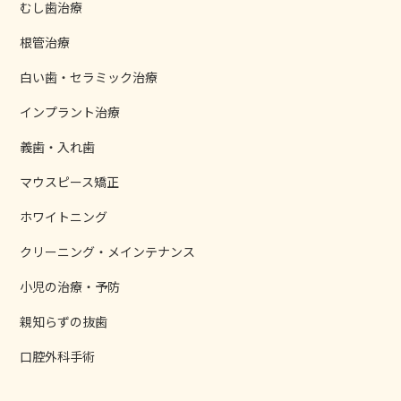
むし歯治療
根管治療
白い歯・セラミック治療
インプラント治療
義歯・入れ歯
マウスピース矯正
ホワイトニング
クリーニング・メインテナンス
小児の治療・予防
親知らずの抜歯
口腔外科手術