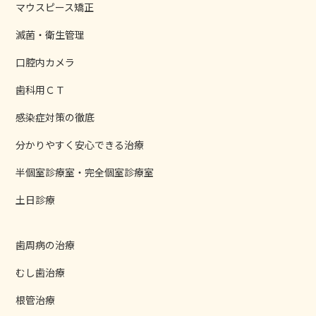
マウスピース矯正
滅菌・衛生管理
口腔内カメラ
歯科用ＣＴ
感染症対策の徹底
分かりやすく安心できる治療
半個室診療室・完全個室診療室
土日診療
歯周病の治療
むし歯治療
根管治療