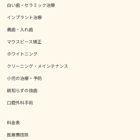
白い歯・セラミック治療
インプラント治療
義歯・入れ歯
マウスピース矯正
ホワイトニング
クリーニング・メインテナンス
小児の治療・予防
親知らずの抜歯
口腔外科手術
料金表
医療費控除