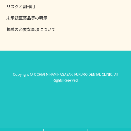
リスクと副作用
未承認医薬品等の明示
掲載の必要な事項について
Copyright © OCHIAI MINAMINAGASAKI FUKURO DENTAL CLINIC, All
Rights Reserved.