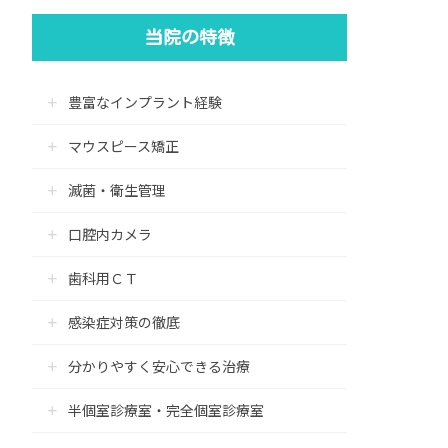
当院の特徴
豊富なインプラント経験
マウスピース矯正
滅菌・衛生管理
口腔内カメラ
歯科用ＣＴ
感染症対策の徹底
分かりやすく安心できる治療
半個室診療室・完全個室診療室