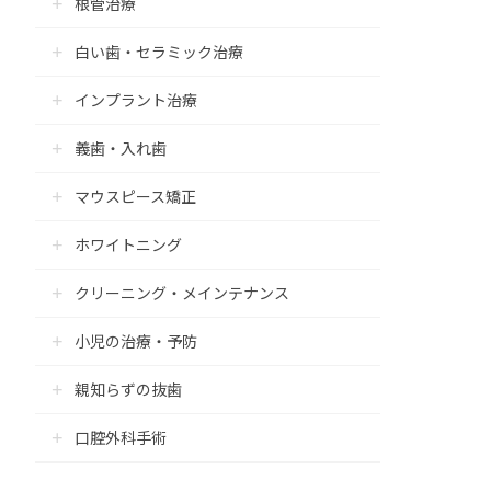
根管治療
白い歯・セラミック治療
インプラント治療
義歯・入れ歯
マウスピース矯正
ホワイトニング
クリーニング・メインテナンス
小児の治療・予防
親知らずの抜歯
口腔外科手術