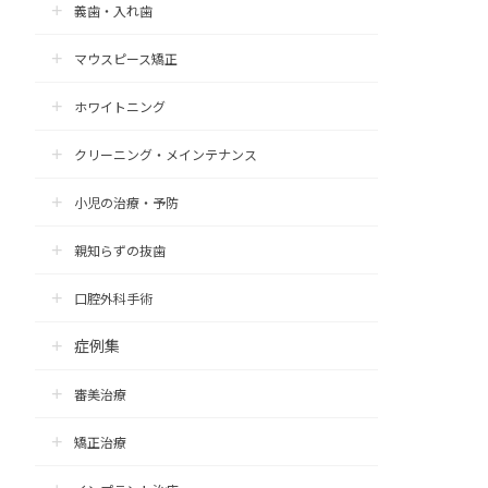
義歯・入れ歯
マウスピース矯正
ホワイトニング
クリーニング・メインテナンス
小児の治療・予防
親知らずの抜歯
口腔外科手術
症例集
審美治療
矯正治療