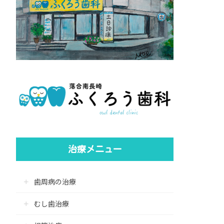
治療メニュー
歯周病の治療
むし歯治療