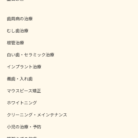
歯周病の治療
むし歯治療
根管治療
白い歯・セラミック治療
インプラント治療
義歯・入れ歯
マウスピース矯正
ホワイトニング
クリーニング・メインテナンス
小児の治療・予防