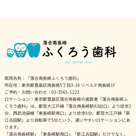
医院名称：「落合南長崎ふくろう歯科」
所在地：東京都豊島区南長崎5丁目3-16 リベルテ南長崎1F
ご予約・お問い合わせ：03-3565-1222
ロケーション：東京都豊島区落合南長崎の歯医者「落合南長崎ふ
くろう歯科」は、都営大江戸線「落合南長崎駅A3出口」より徒歩2
分、西武池袋線「東長崎駅南口」より徒歩5分、都営大江戸線「新
江古田駅」より自転車で5分という、通いやすいロケーションにあ
ります。
「落合南長崎駅」「東長崎駅南口」「新江古田駅」だけでなく、