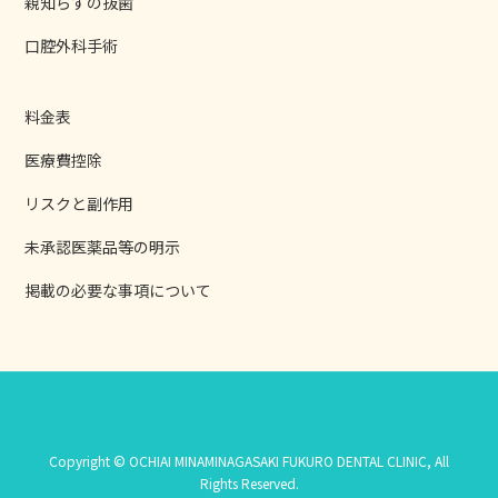
親知らずの抜歯
口腔外科手術
料金表
医療費控除
リスクと副作用
未承認医薬品等の明示
掲載の必要な事項について
Copyright © OCHIAI MINAMINAGASAKI FUKURO DENTAL CLINIC, All
Rights Reserved.