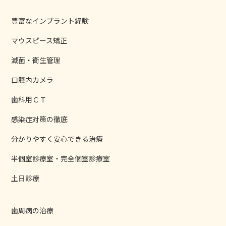
豊富なインプラント経験
マウスピース矯正
滅菌・衛生管理
口腔内カメラ
歯科用ＣＴ
感染症対策の徹底
分かりやすく安心できる治療
半個室診療室・完全個室診療室
土日診療
歯周病の治療