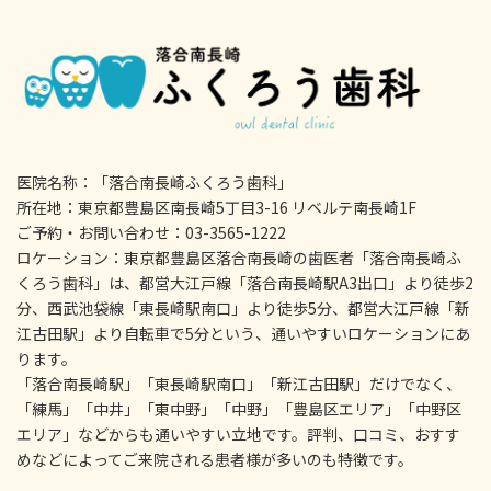
医院名称：「落合南長崎ふくろう歯科」
所在地：東京都豊島区南長崎5丁目3-16 リベルテ南長崎1F
ご予約・お問い合わせ：03-3565-1222
ロケーション：東京都豊島区落合南長崎の歯医者「落合南長崎ふ
くろう歯科」は、都営大江戸線「落合南長崎駅A3出口」より徒歩2
分、西武池袋線「東長崎駅南口」より徒歩5分、都営大江戸線「新
江古田駅」より自転車で5分という、通いやすいロケーションにあ
ります。
「落合南長崎駅」「東長崎駅南口」「新江古田駅」だけでなく、
「練馬」「中井」「東中野」「中野」「豊島区エリア」「中野区
エリア」などからも通いやすい立地です。評判、口コミ、おすす
めなどによってご来院される患者様が多いのも特徴です。