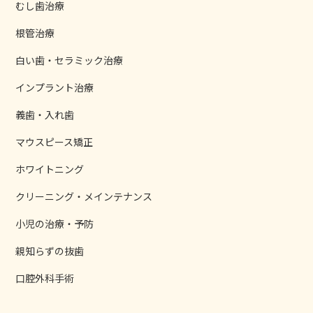
むし歯治療
根管治療
白い歯・セラミック治療
インプラント治療
義歯・入れ歯
マウスピース矯正
ホワイトニング
クリーニング・メインテナンス
小児の治療・予防
親知らずの抜歯
口腔外科手術