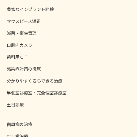
豊富なインプラント経験
マウスピース矯正
滅菌・衛生管理
口腔内カメラ
歯科用ＣＴ
感染症対策の徹底
分かりやすく安心できる治療
半個室診療室・完全個室診療室
土日診療
歯周病の治療
むし歯治療