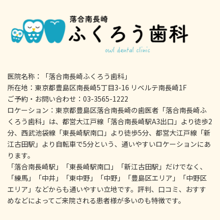
医院名称：「落合南長崎ふくろう歯科」
所在地：東京都豊島区南長崎5丁目3-16 リベルテ南長崎1F
ご予約・お問い合わせ：03-3565-1222
ロケーション：東京都豊島区落合南長崎の歯医者「落合南長崎ふ
くろう歯科」は、都営大江戸線「落合南長崎駅A3出口」より徒歩2
分、西武池袋線「東長崎駅南口」より徒歩5分、都営大江戸線「新
江古田駅」より自転車で5分という、通いやすいロケーションにあ
ります。
「落合南長崎駅」「東長崎駅南口」「新江古田駅」だけでなく、
「練馬」「中井」「東中野」「中野」「豊島区エリア」「中野区
エリア」などからも通いやすい立地です。評判、口コミ、おすす
めなどによってご来院される患者様が多いのも特徴です。