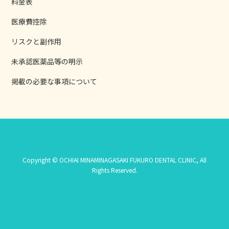
料金表
医療費控除
リスクと副作用
未承認医薬品等の明示
掲載の必要な事項について
Copyright © OCHIAI MINAMINAGASAKI FUKURO DENTAL CLINIC, All
Rights Reserved.