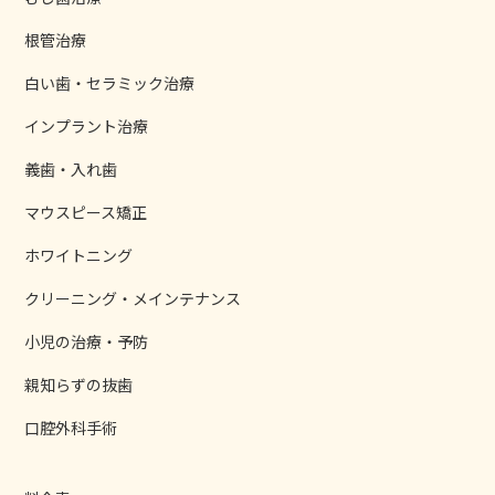
根管治療
白い歯・セラミック治療
インプラント治療
義歯・入れ歯
マウスピース矯正
ホワイトニング
クリーニング・メインテナンス
小児の治療・予防
親知らずの抜歯
口腔外科手術