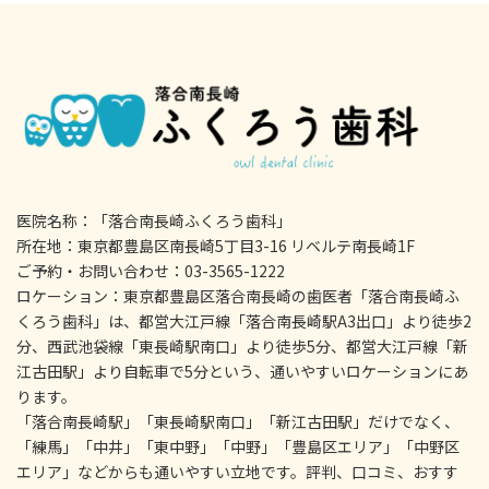
医院名称：「落合南長崎ふくろう歯科」
所在地：東京都豊島区南長崎5丁目3-16 リベルテ南長崎1F
ご予約・お問い合わせ：03-3565-1222
ロケーション：東京都豊島区落合南長崎の歯医者「落合南長崎ふ
くろう歯科」は、都営大江戸線「落合南長崎駅A3出口」より徒歩2
分、西武池袋線「東長崎駅南口」より徒歩5分、都営大江戸線「新
江古田駅」より自転車で5分という、通いやすいロケーションにあ
ります。
「落合南長崎駅」「東長崎駅南口」「新江古田駅」だけでなく、
「練馬」「中井」「東中野」「中野」「豊島区エリア」「中野区
エリア」などからも通いやすい立地です。評判、口コミ、おすす