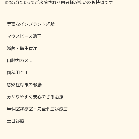
めなどによってご来院される患者様が多いのも特徴です。
豊富なインプラント経験
マウスピース矯正
滅菌・衛生管理
口腔内カメラ
歯科用ＣＴ
感染症対策の徹底
分かりやすく安心できる治療
半個室診療室・完全個室診療室
土日診療