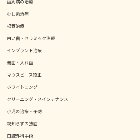
歯周病の治療
むし歯治療
根管治療
白い歯・セラミック治療
インプラント治療
義歯・入れ歯
マウスピース矯正
ホワイトニング
クリーニング・メインテナンス
小児の治療・予防
親知らずの抜歯
口腔外科手術