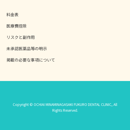
料金表
医療費控除
リスクと副作用
未承認医薬品等の明示
掲載の必要な事項について
Copyright © OCHIAI MINAMINAGASAKI FUKURO DENTAL CLINIC, All
Rights Reserved.