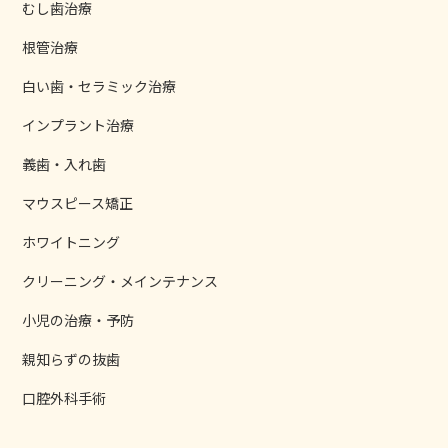
むし歯治療
根管治療
白い歯・セラミック治療
インプラント治療
義歯・入れ歯
マウスピース矯正
ホワイトニング
クリーニング・メインテナンス
小児の治療・予防
親知らずの抜歯
口腔外科手術