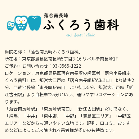
医院名称：「落合南長崎ふくろう歯科」
所在地：東京都豊島区南長崎5丁目3-16 リベルテ南長崎1F
ご予約・お問い合わせ：03-3565-1222
ロケーション：東京都豊島区落合南長崎の歯医者「落合南長崎ふ
くろう歯科」は、都営大江戸線「落合南長崎駅A3出口」より徒歩2
分、西武池袋線「東長崎駅南口」より徒歩5分、都営大江戸線「新
江古田駅」より自転車で5分という、通いやすいロケーションにあ
ります。
「落合南長崎駅」「東長崎駅南口」「新江古田駅」だけでなく、
「練馬」「中井」「東中野」「中野」「豊島区エリア」「中野区
エリア」などからも通いやすい立地です。評判、口コミ、おすす
めなどによってご来院される患者様が多いのも特徴です。