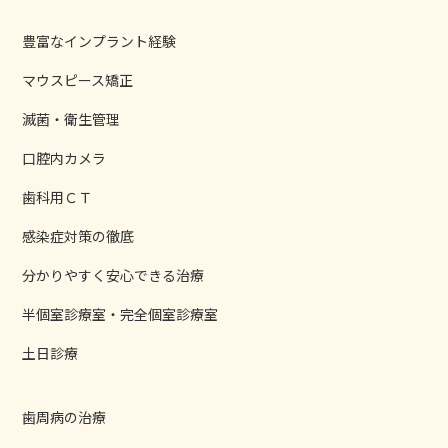
豊富なインプラント経験
マウスピース矯正
滅菌・衛生管理
口腔内カメラ
歯科用ＣＴ
感染症対策の徹底
分かりやすく安心できる治療
半個室診療室・完全個室診療室
土日診療
歯周病の治療