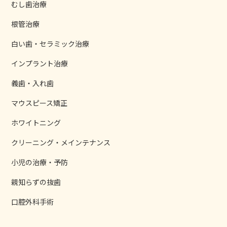
むし歯治療
根管治療
白い歯・セラミック治療
インプラント治療
義歯・入れ歯
マウスピース矯正
ホワイトニング
クリーニング・メインテナンス
小児の治療・予防
親知らずの抜歯
口腔外科手術