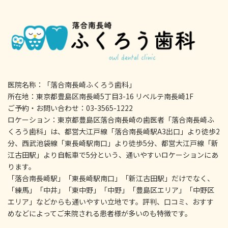
医院名称：「落合南長崎ふくろう歯科」
所在地：東京都豊島区南長崎5丁目3-16 リベルテ南長崎1F
ご予約・お問い合わせ：03-3565-1222
ロケーション：東京都豊島区落合南長崎の歯医者「落合南長崎ふ
くろう歯科」は、都営大江戸線「落合南長崎駅A3出口」より徒歩2
分、西武池袋線「東長崎駅南口」より徒歩5分、都営大江戸線「新
江古田駅」より自転車で5分という、通いやすいロケーションにあ
ります。
「落合南長崎駅」「東長崎駅南口」「新江古田駅」だけでなく、
「練馬」「中井」「東中野」「中野」「豊島区エリア」「中野区
エリア」などからも通いやすい立地です。評判、口コミ、おすす
めなどによってご来院される患者様が多いのも特徴です。