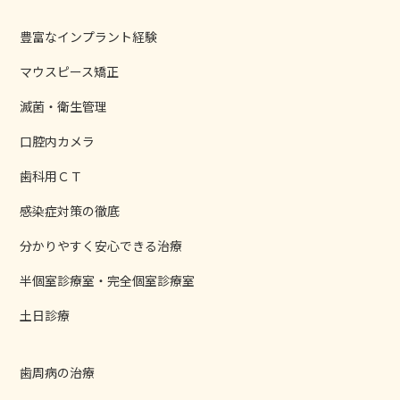
豊富なインプラント経験
マウスピース矯正
滅菌・衛生管理
口腔内カメラ
歯科用ＣＴ
感染症対策の徹底
分かりやすく安心できる治療
半個室診療室・完全個室診療室
土日診療
歯周病の治療