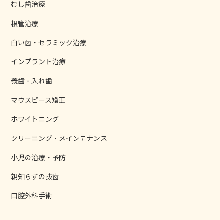
むし歯治療
根管治療
白い歯・セラミック治療
インプラント治療
義歯・入れ歯
マウスピース矯正
ホワイトニング
クリーニング・メインテナンス
小児の治療・予防
親知らずの抜歯
口腔外科手術