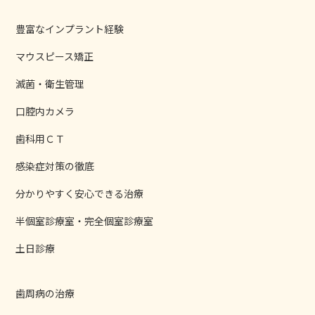
豊富なインプラント経験
マウスピース矯正
滅菌・衛生管理
口腔内カメラ
歯科用ＣＴ
感染症対策の徹底
分かりやすく安心できる治療
半個室診療室・完全個室診療室
土日診療
歯周病の治療