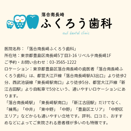
医院名称：「落合南長崎ふくろう歯科」
所在地：東京都豊島区南長崎5丁目3-16 リベルテ南長崎1F
ご予約・お問い合わせ：03-3565-1222
ロケーション：東京都豊島区落合南長崎の歯医者「落合南長崎ふ
くろう歯科」は、都営大江戸線「落合南長崎駅A3出口」より徒歩2
分、西武池袋線「東長崎駅南口」より徒歩5分、都営大江戸線「新
江古田駅」より自転車で5分という、通いやすいロケーションにあ
ります。
「落合南長崎駅」「東長崎駅南口」「新江古田駅」だけでなく、
「練馬」「中井」「東中野」「中野」「豊島区エリア」「中野区
エリア」などからも通いやすい立地です。評判、口コミ、おすす
めなどによってご来院される患者様が多いのも特徴です。