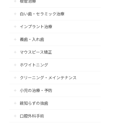
根管治療
白い歯・セラミック治療
インプラント治療
義歯・入れ歯
マウスピース矯正
ホワイトニング
クリーニング・メインテナンス
小児の治療・予防
親知らずの抜歯
口腔外科手術