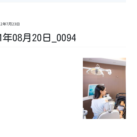
22年7月23日
1年08月20日_0094