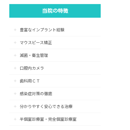
当院の特徴
豊富なインプラント経験
マウスピース矯正
滅菌・衛生管理
口腔内カメラ
歯科用ＣＴ
感染症対策の徹底
分かりやすく安心できる治療
半個室診療室・完全個室診療室