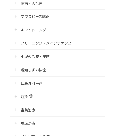
義歯・入れ歯
マウスピース矯正
ホワイトニング
クリーニング・メインテナンス
小児の治療・予防
親知らずの抜歯
口腔外科手術
症例集
審美治療
矯正治療