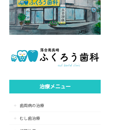
治療メニュー
歯周病の治療
むし歯治療