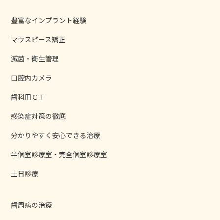
豊富なインプラント経験
マウスピース矯正
滅菌・衛生管理
口腔内カメラ
歯科用ＣＴ
感染症対策の徹底
分かりやすく安心できる治療
半個室診療室・完全個室診療室
土日診療
歯周病の治療