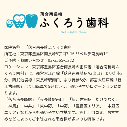
医院名称：「落合南長崎ふくろう歯科」
所在地：東京都豊島区南長崎5丁目3-16 リベルテ南長崎1F
ご予約・お問い合わせ：03-3565-1222
ロケーション：東京都豊島区落合南長崎の歯医者「落合南長崎ふ
くろう歯科」は、都営大江戸線「落合南長崎駅A3出口」より徒歩2
分、西武池袋線「東長崎駅南口」より徒歩5分、都営大江戸線「新
江古田駅」より自転車で5分という、通いやすいロケーションにあ
ります。
「落合南長崎駅」「東長崎駅南口」「新江古田駅」だけでなく、
「練馬」「中井」「東中野」「中野」「豊島区エリア」「中野区
エリア」などからも通いやすい立地です。評判、口コミ、おすす
めなどによってご来院される患者様が多いのも特徴です。