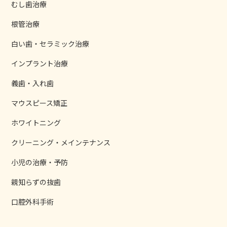
むし歯治療
根管治療
白い歯・セラミック治療
インプラント治療
義歯・入れ歯
マウスピース矯正
ホワイトニング
クリーニング・メインテナンス
小児の治療・予防
親知らずの抜歯
口腔外科手術