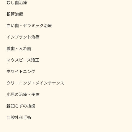
むし歯治療
根管治療
白い歯・セラミック治療
インプラント治療
義歯・入れ歯
マウスピース矯正
ホワイトニング
クリーニング・メインテナンス
小児の治療・予防
親知らずの抜歯
口腔外科手術