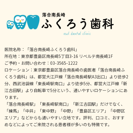
医院名称：「落合南長崎ふくろう歯科」
所在地：東京都豊島区南長崎5丁目3-16 リベルテ南長崎1F
ご予約・お問い合わせ：03-3565-1222
ロケーション：東京都豊島区落合南長崎の歯医者「落合南長崎ふ
くろう歯科」は、都営大江戸線「落合南長崎駅A3出口」より徒歩2
分、西武池袋線「東長崎駅南口」より徒歩5分、都営大江戸線「新
江古田駅」より自転車で5分という、通いやすいロケーションにあ
ります。
「落合南長崎駅」「東長崎駅南口」「新江古田駅」だけでなく、
「練馬」「中井」「東中野」「中野」「豊島区エリア」「中野区
エリア」などからも通いやすい立地です。評判、口コミ、おすす
めなどによってご来院される患者様が多いのも特徴です。