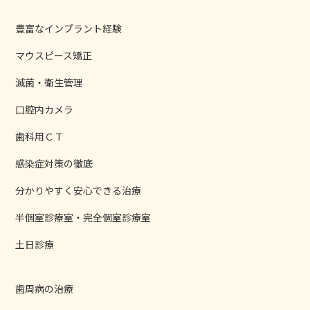
豊富なインプラント経験
マウスピース矯正
滅菌・衛生管理
口腔内カメラ
歯科用ＣＴ
感染症対策の徹底
分かりやすく安心できる治療
半個室診療室・完全個室診療室
土日診療
歯周病の治療