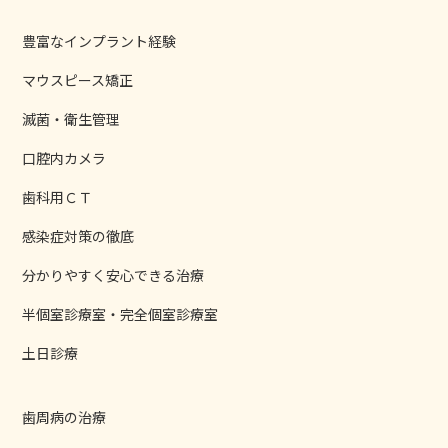
豊富なインプラント経験
マウスピース矯正
滅菌・衛生管理
口腔内カメラ
歯科用ＣＴ
感染症対策の徹底
分かりやすく安心できる治療
半個室診療室・完全個室診療室
土日診療
歯周病の治療