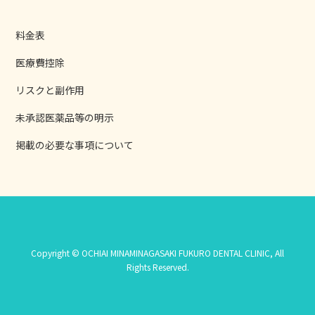
料金表
医療費控除
リスクと副作用
未承認医薬品等の明示
掲載の必要な事項について
Copyright © OCHIAI MINAMINAGASAKI FUKURO DENTAL CLINIC, All
Rights Reserved.