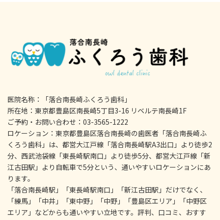
医院名称：「落合南長崎ふくろう歯科」
所在地：東京都豊島区南長崎5丁目3-16 リベルテ南長崎1F
ご予約・お問い合わせ：03-3565-1222
ロケーション：東京都豊島区落合南長崎の歯医者「落合南長崎ふ
くろう歯科」は、都営大江戸線「落合南長崎駅A3出口」より徒歩2
分、西武池袋線「東長崎駅南口」より徒歩5分、都営大江戸線「新
江古田駅」より自転車で5分という、通いやすいロケーションにあ
ります。
「落合南長崎駅」「東長崎駅南口」「新江古田駅」だけでなく、
「練馬」「中井」「東中野」「中野」「豊島区エリア」「中野区
エリア」などからも通いやすい立地です。評判、口コミ、おすす