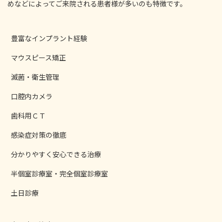
めなどによってご来院される患者様が多いのも特徴です。
豊富なインプラント経験
マウスピース矯正
滅菌・衛生管理
口腔内カメラ
歯科用ＣＴ
感染症対策の徹底
分かりやすく安心できる治療
半個室診療室・完全個室診療室
土日診療