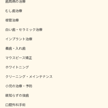
歯周病の治療
むし歯治療
根管治療
白い歯・セラミック治療
インプラント治療
義歯・入れ歯
マウスピース矯正
ホワイトニング
クリーニング・メインテナンス
小児の治療・予防
親知らずの抜歯
口腔外科手術