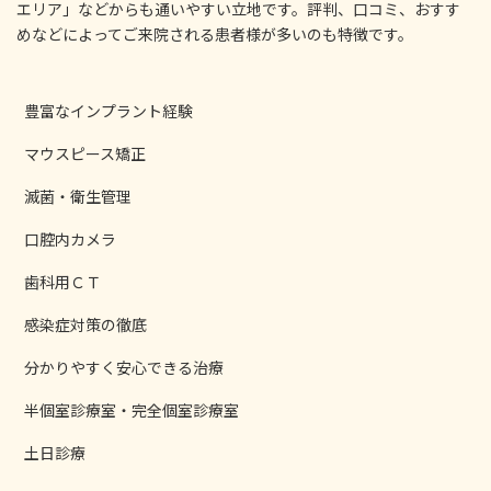
エリア」などからも通いやすい立地です。評判、口コミ、おすす
めなどによってご来院される患者様が多いのも特徴です。
豊富なインプラント経験
マウスピース矯正
滅菌・衛生管理
口腔内カメラ
歯科用ＣＴ
感染症対策の徹底
分かりやすく安心できる治療
半個室診療室・完全個室診療室
土日診療