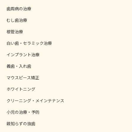
歯周病の治療
むし歯治療
根管治療
白い歯・セラミック治療
インプラント治療
義歯・入れ歯
マウスピース矯正
ホワイトニング
クリーニング・メインテナンス
小児の治療・予防
親知らずの抜歯