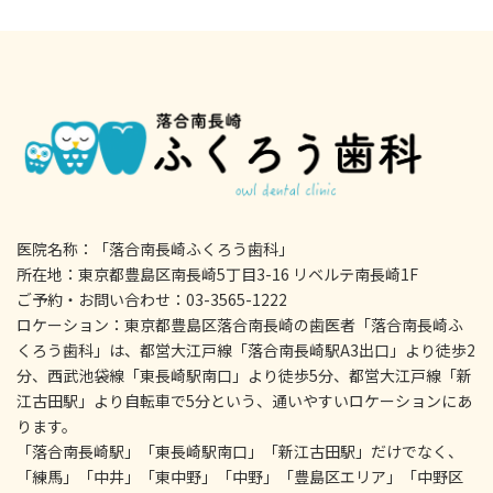
医院名称：「落合南長崎ふくろう歯科」
所在地：東京都豊島区南長崎5丁目3-16 リベルテ南長崎1F
ご予約・お問い合わせ：03-3565-1222
ロケーション：東京都豊島区落合南長崎の歯医者「落合南長崎ふ
くろう歯科」は、都営大江戸線「落合南長崎駅A3出口」より徒歩2
分、西武池袋線「東長崎駅南口」より徒歩5分、都営大江戸線「新
江古田駅」より自転車で5分という、通いやすいロケーションにあ
ります。
「落合南長崎駅」「東長崎駅南口」「新江古田駅」だけでなく、
「練馬」「中井」「東中野」「中野」「豊島区エリア」「中野区