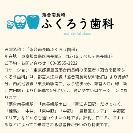
医院名称：「落合南長崎ふくろう歯科」
所在地：東京都豊島区南長崎5丁目3-16 リベルテ南長崎1F
ご予約・お問い合わせ：03-3565-1222
ロケーション：東京都豊島区落合南長崎の歯医者「落合南長崎ふ
くろう歯科」は、都営大江戸線「落合南長崎駅A3出口」より徒歩2
分、西武池袋線「東長崎駅南口」より徒歩5分、都営大江戸線「新
江古田駅」より自転車で5分という、通いやすいロケーションにあ
ります。
「落合南長崎駅」「東長崎駅南口」「新江古田駅」だけでなく、
「練馬」「中井」「東中野」「中野」「豊島区エリア」「中野区
エリア」などからも通いやすい立地です。評判、口コミ、おすす
めなどによってご来院される患者様が多いのも特徴です。