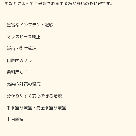
めなどによってご来院される患者様が多いのも特徴です。
豊富なインプラント経験
マウスピース矯正
滅菌・衛生管理
口腔内カメラ
歯科用ＣＴ
感染症対策の徹底
分かりやすく安心できる治療
半個室診療室・完全個室診療室
土日診療