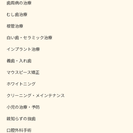
歯周病の治療
むし歯治療
根管治療
白い歯・セラミック治療
インプラント治療
義歯・入れ歯
マウスピース矯正
ホワイトニング
クリーニング・メインテナンス
小児の治療・予防
親知らずの抜歯
口腔外科手術