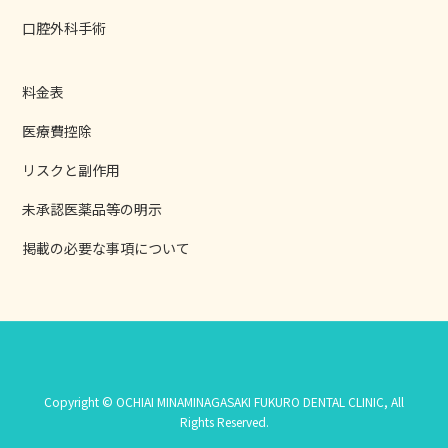
口腔外科手術
料金表
医療費控除
リスクと副作用
未承認医薬品等の明示
掲載の必要な事項について
Copyright © OCHIAI MINAMINAGASAKI FUKURO DENTAL CLINIC, All
Rights Reserved.