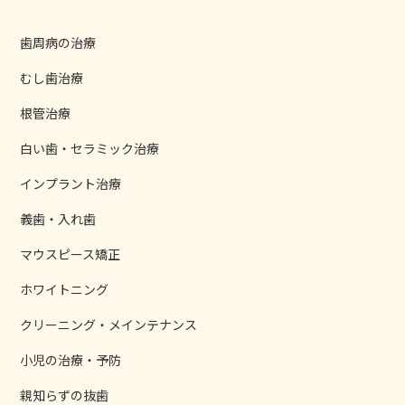
歯周病の治療
むし歯治療
根管治療
白い歯・セラミック治療
インプラント治療
義歯・入れ歯
マウスピース矯正
ホワイトニング
クリーニング・メインテナンス
小児の治療・予防
親知らずの抜歯