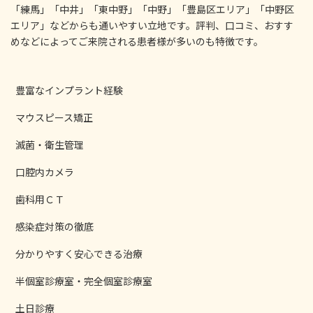
「練馬」「中井」「東中野」「中野」「豊島区エリア」「中野区
エリア」などからも通いやすい立地です。評判、口コミ、おすす
めなどによってご来院される患者様が多いのも特徴です。
豊富なインプラント経験
マウスピース矯正
滅菌・衛生管理
口腔内カメラ
歯科用ＣＴ
感染症対策の徹底
分かりやすく安心できる治療
半個室診療室・完全個室診療室
土日診療