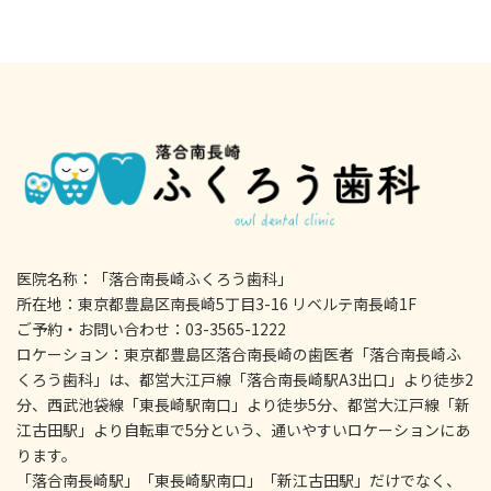
医院名称：「落合南長崎ふくろう歯科」
所在地：東京都豊島区南長崎5丁目3-16 リベルテ南長崎1F
ご予約・お問い合わせ：03-3565-1222
ロケーション：東京都豊島区落合南長崎の歯医者「落合南長崎ふ
くろう歯科」は、都営大江戸線「落合南長崎駅A3出口」より徒歩2
分、西武池袋線「東長崎駅南口」より徒歩5分、都営大江戸線「新
江古田駅」より自転車で5分という、通いやすいロケーションにあ
ります。
「落合南長崎駅」「東長崎駅南口」「新江古田駅」だけでなく、