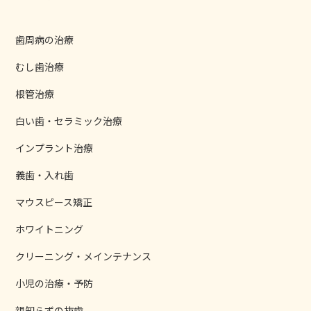
歯周病の治療
むし歯治療
根管治療
白い歯・セラミック治療
インプラント治療
義歯・入れ歯
マウスピース矯正
ホワイトニング
クリーニング・メインテナンス
小児の治療・予防
親知らずの抜歯