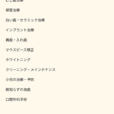
根管治療
白い歯・セラミック治療
インプラント治療
義歯・入れ歯
マウスピース矯正
ホワイトニング
クリーニング・メインテナンス
小児の治療・予防
親知らずの抜歯
口腔外科手術