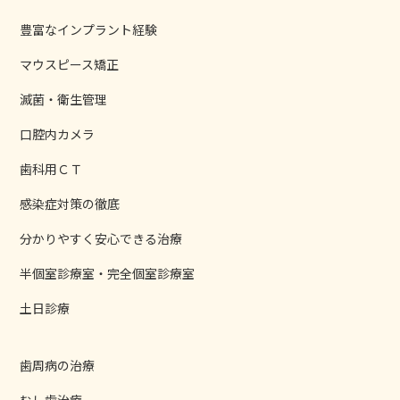
豊富なインプラント経験
マウスピース矯正
滅菌・衛生管理
口腔内カメラ
歯科用ＣＴ
感染症対策の徹底
分かりやすく安心できる治療
半個室診療室・完全個室診療室
土日診療
歯周病の治療
むし歯治療