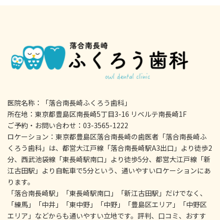
医院名称：「落合南長崎ふくろう歯科」
所在地：東京都豊島区南長崎5丁目3-16 リベルテ南長崎1F
ご予約・お問い合わせ：03-3565-1222
ロケーション：東京都豊島区落合南長崎の歯医者「落合南長崎ふ
くろう歯科」は、都営大江戸線「落合南長崎駅A3出口」より徒歩2
分、西武池袋線「東長崎駅南口」より徒歩5分、都営大江戸線「新
江古田駅」より自転車で5分という、通いやすいロケーションにあ
ります。
「落合南長崎駅」「東長崎駅南口」「新江古田駅」だけでなく、
「練馬」「中井」「東中野」「中野」「豊島区エリア」「中野区
エリア」などからも通いやすい立地です。評判、口コミ、おすす