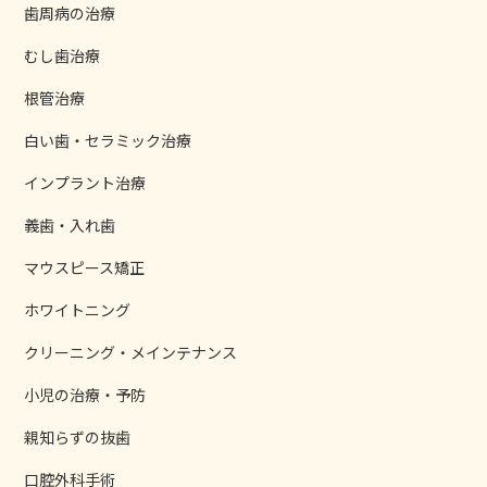
歯周病の治療
むし歯治療
根管治療
白い歯・セラミック治療
インプラント治療
義歯・入れ歯
マウスピース矯正
ホワイトニング
クリーニング・メインテナンス
小児の治療・予防
親知らずの抜歯
口腔外科手術