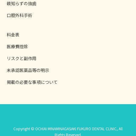
親知らずの抜歯
口腔外科手術
料金表
医療費控除
リスクと副作用
未承認医薬品等の明示
掲載の必要な事項について
Copyright © OCHIAI MINAMINAGASAKI FUKURO DENTAL CLINIC, All
Rights Reserved.