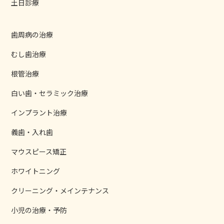
土日診療
歯周病の治療
むし歯治療
根管治療
白い歯・セラミック治療
インプラント治療
義歯・入れ歯
マウスピース矯正
ホワイトニング
クリーニング・メインテナンス
小児の治療・予防