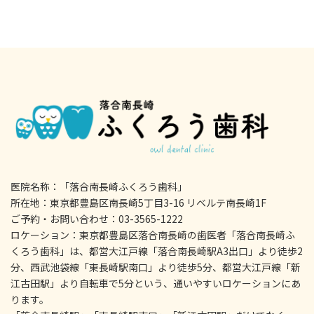
医院名称：「落合南長崎ふくろう歯科」
所在地：東京都豊島区南長崎5丁目3-16 リベルテ南長崎1F
ご予約・お問い合わせ：03-3565-1222
ロケーション：東京都豊島区落合南長崎の歯医者「落合南長崎ふ
くろう歯科」は、都営大江戸線「落合南長崎駅A3出口」より徒歩2
分、西武池袋線「東長崎駅南口」より徒歩5分、都営大江戸線「新
江古田駅」より自転車で5分という、通いやすいロケーションにあ
ります。