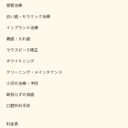
根管治療
白い歯・セラミック治療
インプラント治療
義歯・入れ歯
マウスピース矯正
ホワイトニング
クリーニング・メインテナンス
小児の治療・予防
親知らずの抜歯
口腔外科手術
料金表