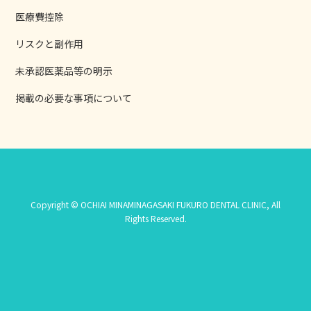
医療費控除
リスクと副作用
未承認医薬品等の明示
掲載の必要な事項について
Copyright © OCHIAI MINAMINAGASAKI FUKURO DENTAL CLINIC, All
Rights Reserved.