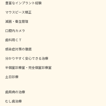
豊富なインプラント経験
マウスピース矯正
滅菌・衛生管理
口腔内カメラ
歯科用ＣＴ
感染症対策の徹底
分かりやすく安心できる治療
半個室診療室・完全個室診療室
土日診療
歯周病の治療
むし歯治療