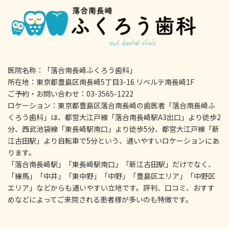
医院名称：「落合南長崎ふくろう歯科」
所在地：東京都豊島区南長崎5丁目3-16 リベルテ南長崎1F
ご予約・お問い合わせ：03-3565-1222
ロケーション：東京都豊島区落合南長崎の歯医者「落合南長崎ふ
くろう歯科」は、都営大江戸線「落合南長崎駅A3出口」より徒歩2
分、西武池袋線「東長崎駅南口」より徒歩5分、都営大江戸線「新
江古田駅」より自転車で5分という、通いやすいロケーションにあ
ります。
「落合南長崎駅」「東長崎駅南口」「新江古田駅」だけでなく、
「練馬」「中井」「東中野」「中野」「豊島区エリア」「中野区
エリア」などからも通いやすい立地です。評判、口コミ、おすす
めなどによってご来院される患者様が多いのも特徴です。