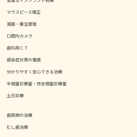
マウスピース矯正
滅菌・衛生管理
口腔内カメラ
歯科用ＣＴ
感染症対策の徹底
分かりやすく安心できる治療
半個室診療室・完全個室診療室
土日診療
歯周病の治療
むし歯治療