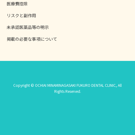
医療費控除
リスクと副作用
未承認医薬品等の明示
掲載の必要な事項について
Copyright © OCHIAI MINAMINAGASAKI FUKURO DENTAL CLINIC, All
Rights Reserved.