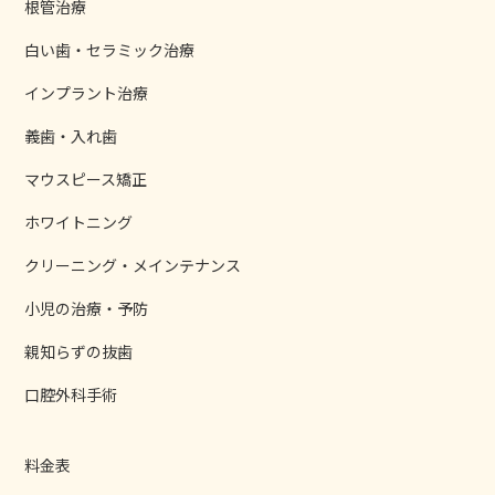
根管治療
白い歯・セラミック治療
インプラント治療
義歯・入れ歯
マウスピース矯正
ホワイトニング
クリーニング・メインテナンス
小児の治療・予防
親知らずの抜歯
口腔外科手術
料金表