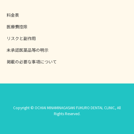
料金表
医療費控除
リスクと副作用
未承認医薬品等の明示
掲載の必要な事項について
Copyright © OCHIAI MINAMINAGASAKI FUKURO DENTAL CLINIC, All
Rights Reserved.