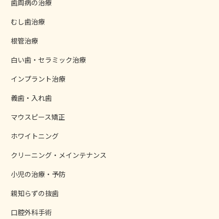
歯周病の治療
むし歯治療
根管治療
白い歯・セラミック治療
インプラント治療
義歯・入れ歯
マウスピース矯正
ホワイトニング
クリーニング・メインテナンス
小児の治療・予防
親知らずの抜歯
口腔外科手術