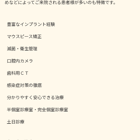
めなどによってご来院される患者様が多いのも特徴です。
豊富なインプラント経験
マウスピース矯正
滅菌・衛生管理
口腔内カメラ
歯科用ＣＴ
感染症対策の徹底
分かりやすく安心できる治療
半個室診療室・完全個室診療室
土日診療