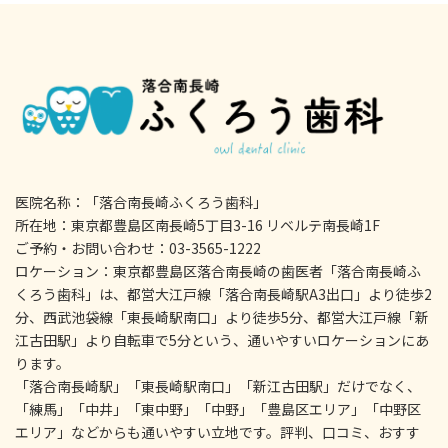
医院名称：「落合南長崎ふくろう歯科」
所在地：東京都豊島区南長崎5丁目3-16 リベルテ南長崎1F
ご予約・お問い合わせ：03-3565-1222
ロケーション：東京都豊島区落合南長崎の歯医者「落合南長崎ふ
くろう歯科」は、都営大江戸線「落合南長崎駅A3出口」より徒歩2
分、西武池袋線「東長崎駅南口」より徒歩5分、都営大江戸線「新
江古田駅」より自転車で5分という、通いやすいロケーションにあ
ります。
「落合南長崎駅」「東長崎駅南口」「新江古田駅」だけでなく、
「練馬」「中井」「東中野」「中野」「豊島区エリア」「中野区
エリア」などからも通いやすい立地です。評判、口コミ、おすす