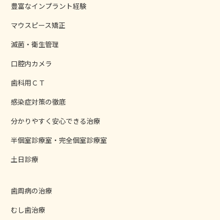
豊富なインプラント経験
マウスピース矯正
滅菌・衛生管理
口腔内カメラ
歯科用ＣＴ
感染症対策の徹底
分かりやすく安心できる治療
半個室診療室・完全個室診療室
土日診療
歯周病の治療
むし歯治療