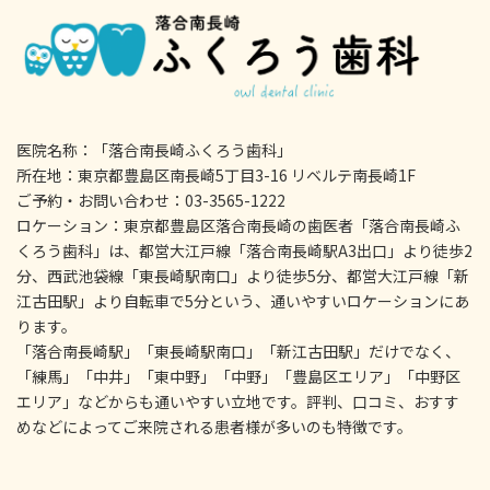
医院名称：「落合南長崎ふくろう歯科」
所在地：東京都豊島区南長崎5丁目3-16 リベルテ南長崎1F
ご予約・お問い合わせ：03-3565-1222
ロケーション：東京都豊島区落合南長崎の歯医者「落合南長崎ふ
くろう歯科」は、都営大江戸線「落合南長崎駅A3出口」より徒歩2
分、西武池袋線「東長崎駅南口」より徒歩5分、都営大江戸線「新
江古田駅」より自転車で5分という、通いやすいロケーションにあ
ります。
「落合南長崎駅」「東長崎駅南口」「新江古田駅」だけでなく、
「練馬」「中井」「東中野」「中野」「豊島区エリア」「中野区
エリア」などからも通いやすい立地です。評判、口コミ、おすす
めなどによってご来院される患者様が多いのも特徴です。