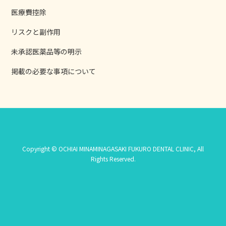
医療費控除
リスクと副作用
未承認医薬品等の明示
掲載の必要な事項について
Copyright © OCHIAI MINAMINAGASAKI FUKURO DENTAL CLINIC, All
Rights Reserved.