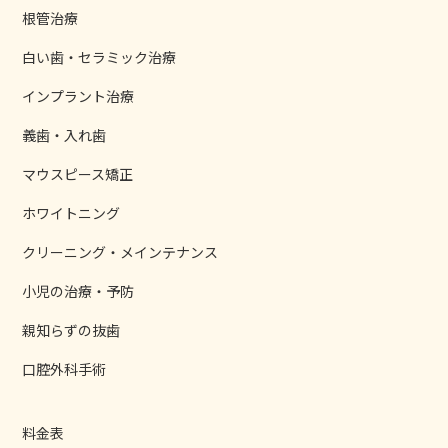
根管治療
白い歯・セラミック治療
インプラント治療
義歯・入れ歯
マウスピース矯正
ホワイトニング
クリーニング・メインテナンス
小児の治療・予防
親知らずの抜歯
口腔外科手術
料金表