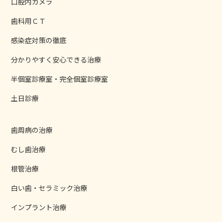
口腔内カメラ
歯科用ＣＴ
感染症対策の徹底
分かりやすく安心できる治療
半個室診療室・完全個室診療室
土日診療
歯周病の治療
むし歯治療
根管治療
白い歯・セラミック治療
インプラント治療