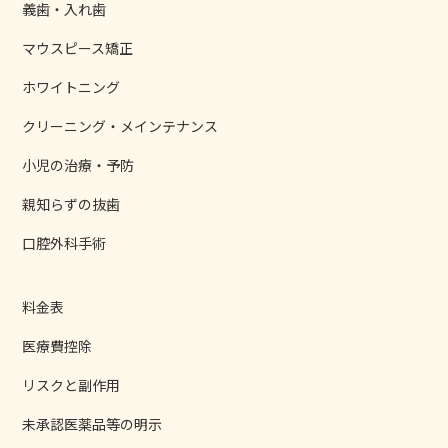
義歯・入れ歯
マウスピース矯正
ホワイトニング
クリーニング・メインテナンス
小児の治療・予防
親知らずの抜歯
口腔外科手術
料金表
医療費控除
リスクと副作用
未承認医薬品等の明示