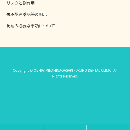
リスクと副作用
未承認医薬品等の明示
掲載の必要な事項について
Copyright © OCHIAI MINAMINAGASAKI FUKURO DENTAL CLINIC, All
Rights Reserved.