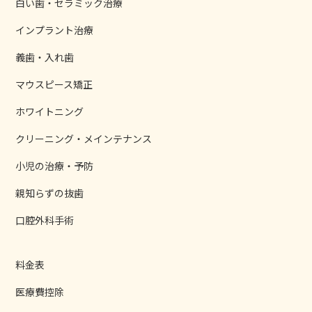
白い歯・セラミック治療
インプラント治療
義歯・入れ歯
マウスピース矯正
ホワイトニング
クリーニング・メインテナンス
小児の治療・予防
親知らずの抜歯
口腔外科手術
料金表
医療費控除