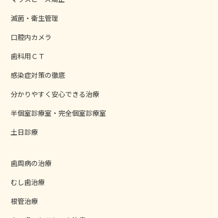
滅菌・衛生管理
口腔内カメラ
歯科用ＣＴ
感染症対策の徹底
分かりやすく安心できる治療
半個室診療室・完全個室診療室
土日診療
歯周病の治療
むし歯治療
根管治療