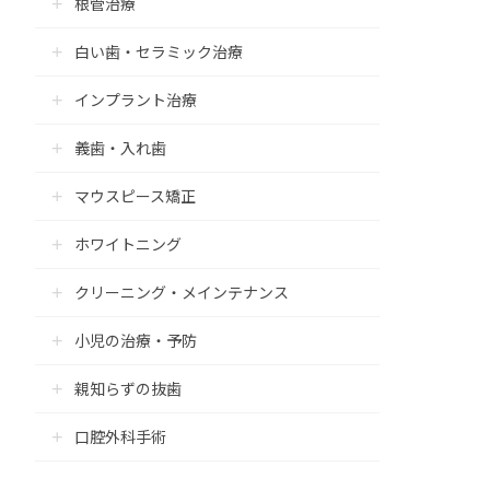
根管治療
白い歯・セラミック治療
インプラント治療
義歯・入れ歯
マウスピース矯正
ホワイトニング
クリーニング・メインテナンス
小児の治療・予防
親知らずの抜歯
口腔外科手術