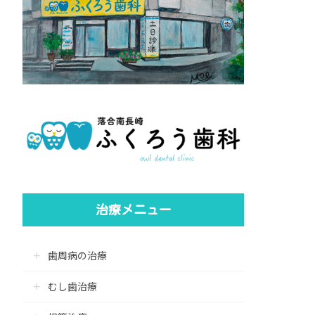
治療メニュー
歯周病の治療
むし歯治療