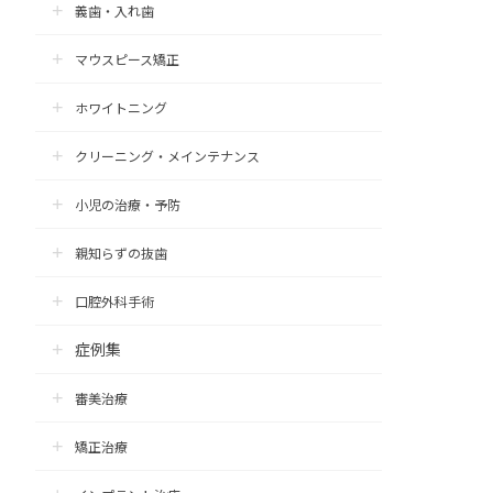
義歯・入れ歯
マウスピース矯正
ホワイトニング
クリーニング・メインテナンス
小児の治療・予防
親知らずの抜歯
口腔外科手術
症例集
審美治療
矯正治療