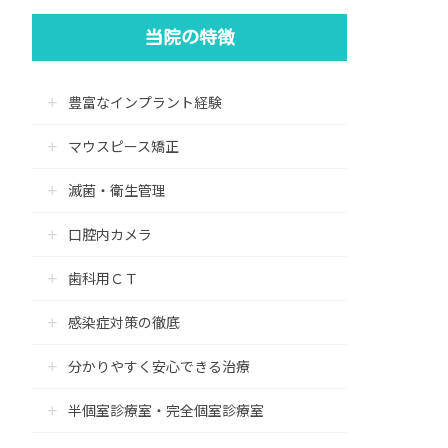
当院の特徴
豊富なインプラント経験
マウスピース矯正
滅菌・衛生管理
口腔内カメラ
歯科用ＣＴ
感染症対策の徹底
分かりやすく安心できる治療
半個室診療室・完全個室診療室