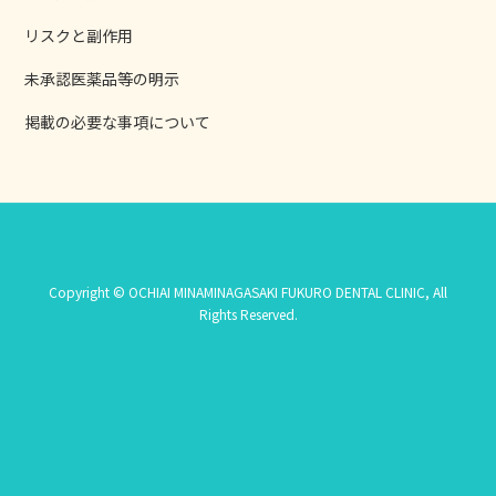
リスクと副作用
未承認医薬品等の明示
掲載の必要な事項について
Copyright © OCHIAI MINAMINAGASAKI FUKURO DENTAL CLINIC, All
Rights Reserved.