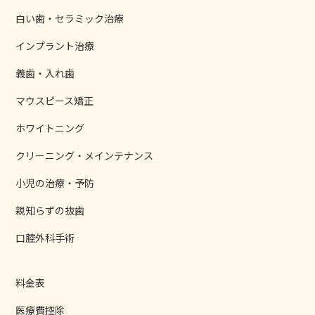
白い歯・セラミック治療
インプラント治療
義歯・入れ歯
マウスピース矯正
ホワイトニング
クリーニング・メインテナンス
小児の治療・予防
親知らずの抜歯
口腔外科手術
料金表
医療費控除