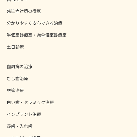
感染症対策の徹底
分かりやすく安心できる治療
半個室診療室・完全個室診療室
土日診療
歯周病の治療
むし歯治療
根管治療
白い歯・セラミック治療
インプラント治療
義歯・入れ歯