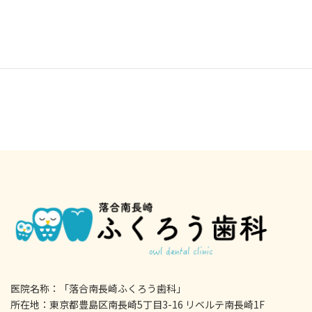
医院名称：「落合南長崎ふくろう歯科」
所在地：東京都豊島区南長崎5丁目3-16 リベルテ南長崎1F