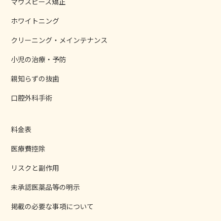
マウスピース矯正
ホワイトニング
クリーニング・メインテナンス
小児の治療・予防
親知らずの抜歯
口腔外科手術
料金表
医療費控除
リスクと副作用
未承認医薬品等の明示
掲載の必要な事項について